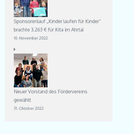
Sponsorenlauf „Kinder laufen für Kinder“
brachte 3.263 € für Kita im Ahrtal
10. November 2022
Neuer Vorstand des Fördervereins
gewählt
31. Oktober 2022