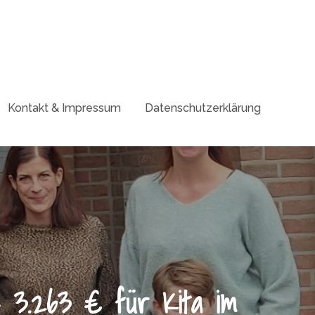
Kontakt & Impressum
Datenschutzerklärung
e 3.263 € für Kita im