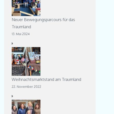
Neuer Bewegungsparcours für das
Traumland
13. Mai 2024
Weihnachtsmarktstand am Traumland
22. November 2022